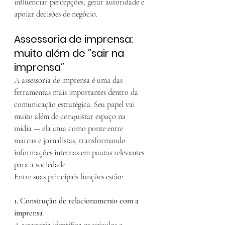
influenciar percepções, gerar autoridade e 
apoiar decisões de negócio.
Assessoria de imprensa: 
muito além de “sair na 
imprensa”
A assessoria de imprensa é uma das 
ferramentas mais importantes dentro da 
comunicação estratégica. Seu papel vai 
muito além de conquistar espaço na 
mídia — ela atua como ponte entre 
marcas e jornalistas, transformando 
informações internas em pautas relevantes 
para a sociedade.
Entre suas principais funções estão:
1. Construção de relacionamento com a 
imprensa