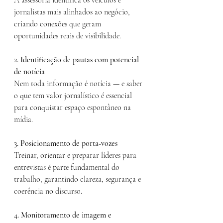
A assessoria identifica os veículos e 
jornalistas mais alinhados ao negócio, 
criando conexões que geram 
oportunidades reais de visibilidade.
2. Identificação de pautas com potencial 
de notícia
Nem toda informação é notícia — e saber 
o que tem valor jornalístico é essencial 
para conquistar espaço espontâneo na 
mídia.
3. Posicionamento de porta‑vozes
Treinar, orientar e preparar líderes para 
entrevistas é parte fundamental do 
trabalho, garantindo clareza, segurança e 
coerência no discurso.
4. Monitoramento de imagem e 