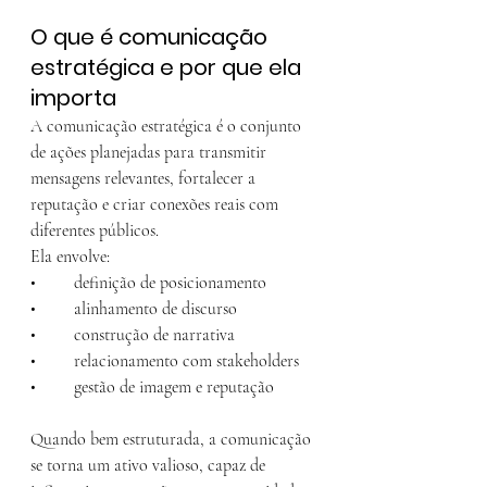
O que é comunicação 
estratégica e por que ela 
importa
A comunicação estratégica é o conjunto 
de ações planejadas para transmitir 
mensagens relevantes, fortalecer a 
reputação e criar conexões reais com 
diferentes públicos.
Ela envolve:
• 	definição de posicionamento
• 	alinhamento de discurso
• 	construção de narrativa
• 	relacionamento com stakeholders
• 	gestão de imagem e reputação
Quando bem estruturada, a comunicação 
se torna um ativo valioso, capaz de 