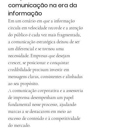
comunicação na era da 
informação
Em um cenário em que a informação 
circula em velocidade recorde e a atenção 
do público é cada vez mais fragmentada, 
a comunicação estratégica deixou de ser 
um diferencial e se tornou uma 
necessidade. Empresas que desejam 
crescer, se posicionar e conquistar 
credibilidade precisam investir em 
mensagens claras, consistentes e alinhadas 
ao seu propósito.
A comunicação corporativa e a assessoria 
de imprensa desempenham um papel 
fundamental nesse processo, ajudando 
marcas a se destacarem em meio ao 
excesso de conteúdo e à competitividade 
do mercado.