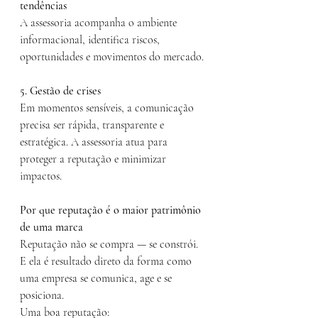
tendências
A assessoria acompanha o ambiente 
informacional, identifica riscos, 
oportunidades e movimentos do mercado.
5. Gestão de crises
Em momentos sensíveis, a comunicação 
precisa ser rápida, transparente e 
estratégica. A assessoria atua para 
proteger a reputação e minimizar 
impactos.
Por que reputação é o maior patrimônio 
de uma marca
Reputação não se compra — se constrói.
E ela é resultado direto da forma como 
uma empresa se comunica, age e se 
posiciona.
Uma boa reputação: