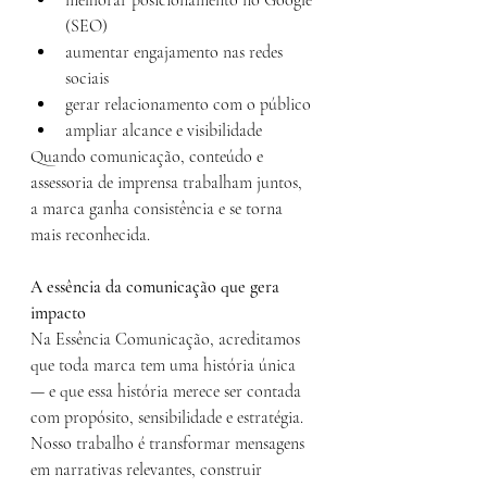
melhorar posicionamento no Google 
(SEO)
aumentar engajamento nas redes 
sociais
gerar relacionamento com o público
ampliar alcance e visibilidade
Quando comunicação, conteúdo e 
assessoria de imprensa trabalham juntos, 
a marca ganha consistência e se torna 
mais reconhecida.
A essência da comunicação que gera 
impacto
Na Essência Comunicação, acreditamos 
que toda marca tem uma história única 
— e que essa história merece ser contada 
com propósito, sensibilidade e estratégia.
Nosso trabalho é transformar mensagens 
em narrativas relevantes, construir 